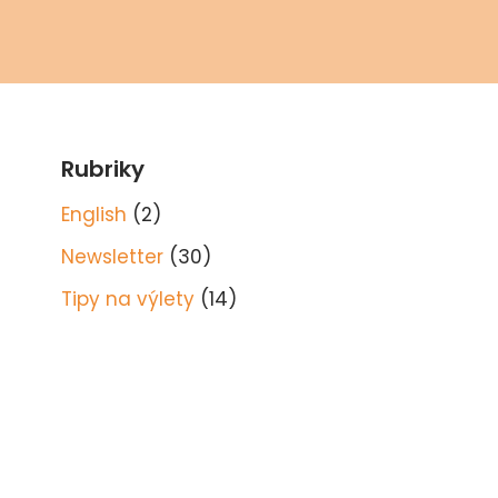
Rubriky
English
(2)
Newsletter
(30)
Tipy na výlety
(14)